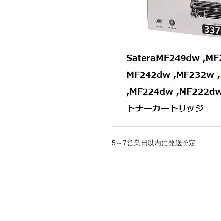
5～7営業日以内に発送予定