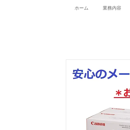
ホーム
業務内容