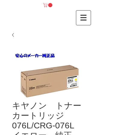
キヤノン トナー
カートリッジ
076L/CRG-076L