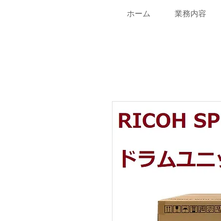
ホーム
業務内容