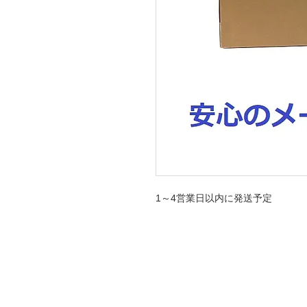
1～4営業日以内に発送予定