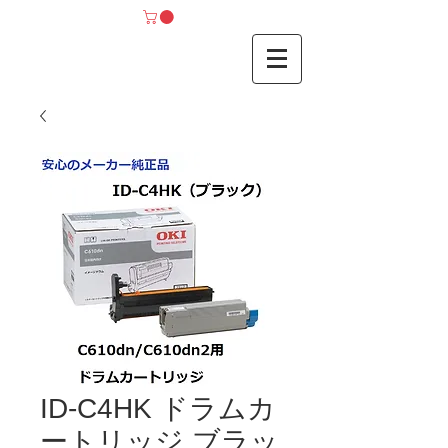
ID-C4HK ドラムカ
ートリッジ ブラッ