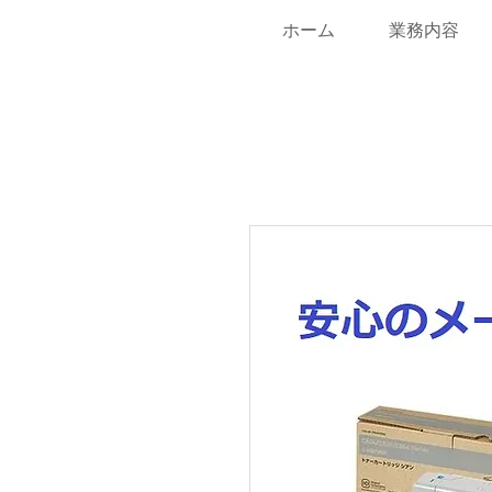
ホーム
業務内容