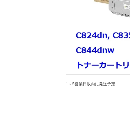
1～5営業日以内に発送予定