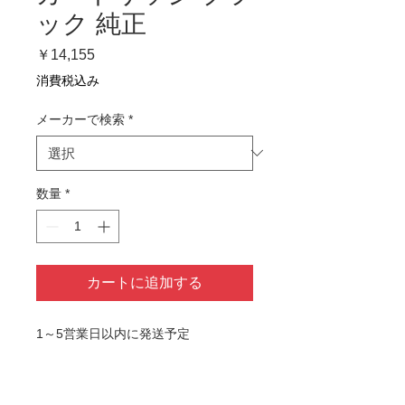
ック 純正
価
￥14,155
格
消費税込み
メーカーで検索
*
数量
*
カートに追加する
1～5営業日以内に発送予定