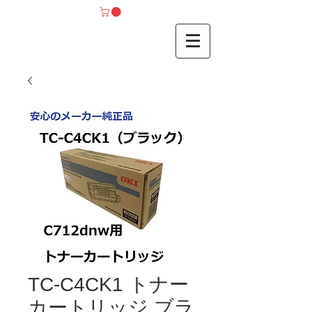
TC-C4CK1 トナー
カートリッジ ブラ