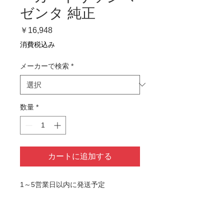
ゼンタ 純正
価
￥16,948
格
消費税込み
メーカーで検索
*
数量
*
カートに追加する
1～5営業日以内に発送予定