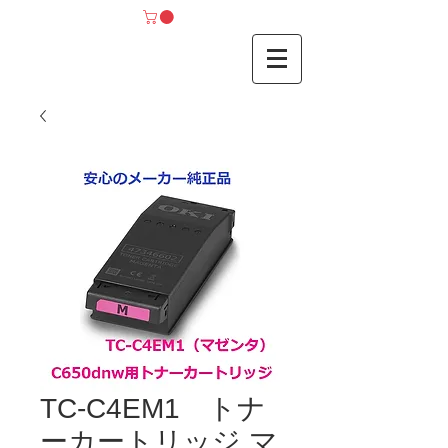
TC-C4EM1 トナ
ーカートリッジ マ