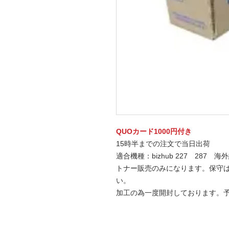
QUOカード1000円付き
15時半までの注文で当日出荷
適合機種：bizhub 227 287 海
トナー販売のみになります。保守
い。
加工の為一度開封しております。