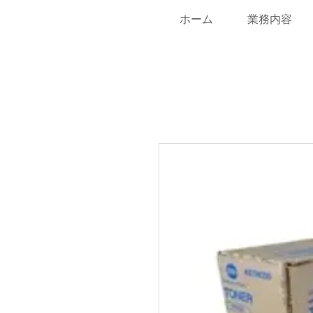
ホーム
業務内容