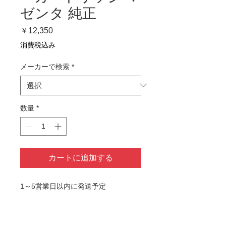
ゼンタ 純正
価
￥12,350
格
消費税込み
メーカーで検索
*
数量
*
カートに追加する
1～5営業日以内に発送予定