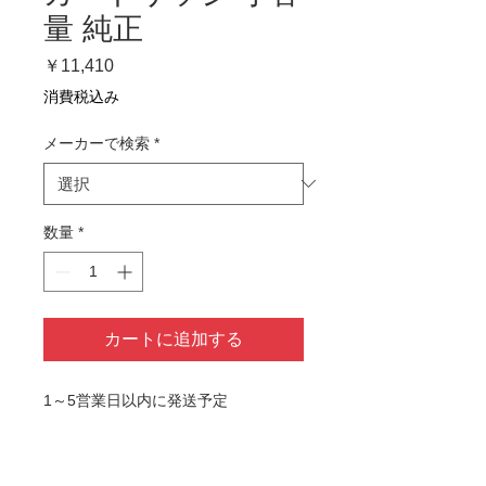
量 純正
価
￥11,410
格
消費税込み
メーカーで検索
*
数量
*
カートに追加する
1～5営業日以内に発送予定