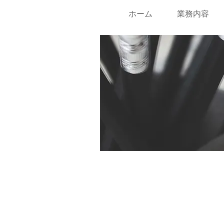
ホーム
業務内容