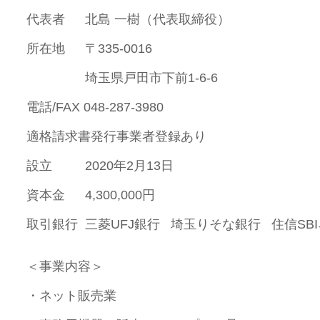
代表者 北島 一樹（代表取締役）
所在地 〒335-0016
埼玉県戸田市下前1-6-6
電話/FAX 048-287-3980
適格請求書発行事業者登録あり
設立 2020年2月13日
資本金 4,300,000円
取引銀行 三菱UFJ銀行 埼玉りそな銀行 住信SB
＜事業内容＞
・ネット販売業