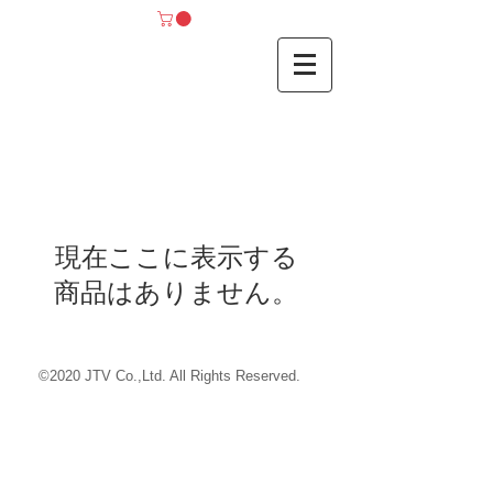
現在ここに表示する
商品はありません。
©2020 JTV Co.,Ltd. All Rights Reserved.