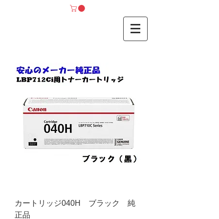
カートリッジ040H ブラック 純
正品