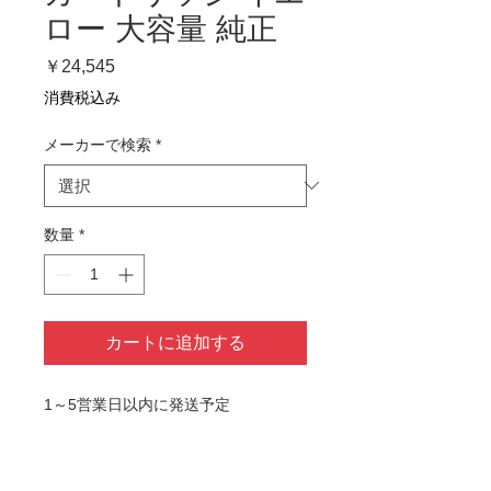
ロー 大容量 純正
価
￥24,545
格
消費税込み
メーカーで検索
*
数量
*
カートに追加する
1～5営業日以内に発送予定